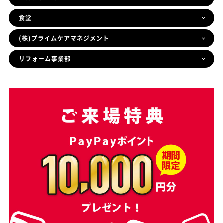
食堂
(株)プライムケアマネジメント
リフォーム事業部