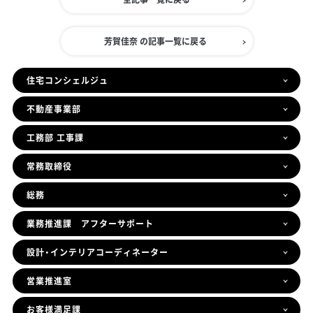
芳賀佳奈 の記事一覧に戻る
住宅コンシェルジュ
不動産事業部
工務部 工事課
常務取締役
総務
業務推進課 アフターサポート
設計・インテリアコーディネーター
営業推進室
お客様満足課