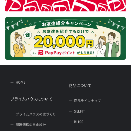
HOME
商品について
プライムハウスについて
商品ラインナップ
SELFIT
プライムハウスの家づくり
BLISS
明瞭価格の自由設計