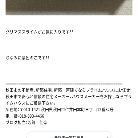
グリマススライムがお気に入りです！！
ちなみに紫色のこです！！
======================================================
秋田市の不動産、新築住宅、新築一戸建てならプライムハウスにお任せ！
秋田市で安心と信頼の住宅メーカー、ハウスメーカーをお探しならプラ
イムハウスにご相談下さい。
所在地：〒010-1421 秋田県秋田市仁井田本町三丁目12番32号
電 話：018-893-4466
ブログ担当：芳賀 佳奈
全記事一覧に戻る