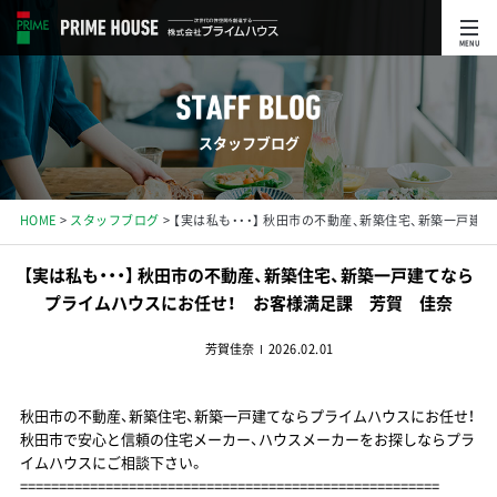
MENU
スタッフブログ
HOME
スタッフブログ
【実は私も・・・】 秋田市の不動産、新築住宅、新築一戸
【実は私も・・・】 秋田市の不動産、新築住宅、新築一戸建てなら
プライムハウスにお任せ！ お客様満足課 芳賀 佳奈
芳賀佳奈
2026.02.01
秋田市の不動産、新築住宅、新築一戸建てならプライムハウスにお任せ！
秋田市で安心と信頼の住宅メーカー、ハウスメーカーをお探しならプラ
イムハウスにご相談下さい。
======================================================