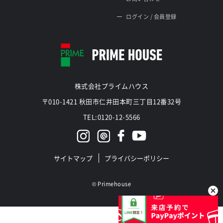
ログイン / 会員登録
株式会社プライムハウス
〒010-1421 秋田市仁井田本町三丁目12番32号
TEL:0120-12-5566
サイトマップ
プライバシーポリシー
©
Primehouse