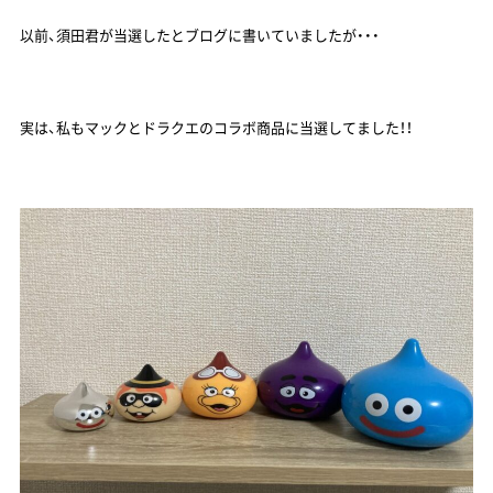
以前、須田君が当選したとブログに書いていましたが・・・
実は、私もマックとドラクエのコラボ商品に当選してました！！