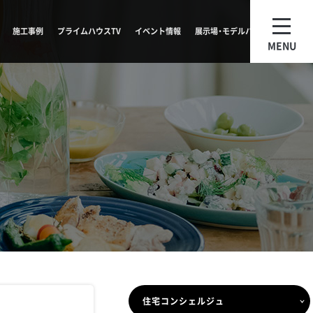
施工事例
プライムハウスTV
イベント情報
展示場・モデルハウス
MENU
住宅コンシェルジュ