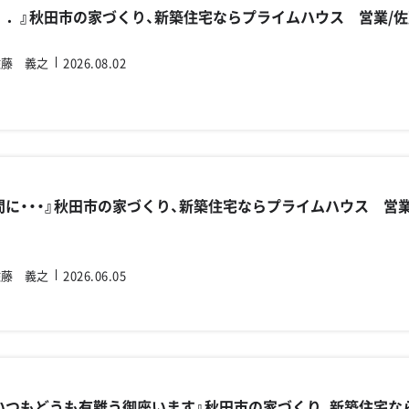
．．』秋田市の家づくり、新築住宅ならプライムハウス 営業/
佐藤 義之
2026.08.02
間に・・・』秋田市の家づくり、新築住宅ならプライムハウス 営
佐藤 義之
2026.06.05
いつもどうも有難う御座います』秋田市の家づくり、新築住宅な