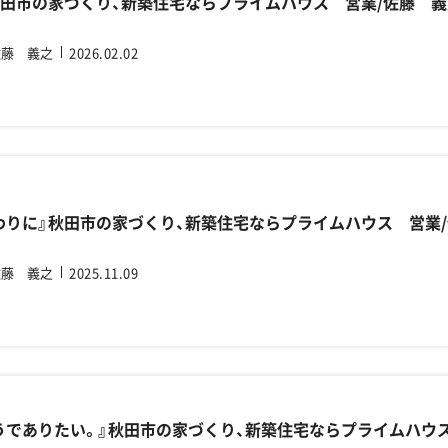
秋田市の家づくり、新築住宅ならプライムハウス 営業/佐藤 義
佐藤 義之
2026.02.02
わりに』秋田市の家づくり、新築住宅ならプライムハウス 営業
佐藤 義之
2025.11.09
うでありたい。』秋田市の家づくり、新築住宅ならプライムハウス