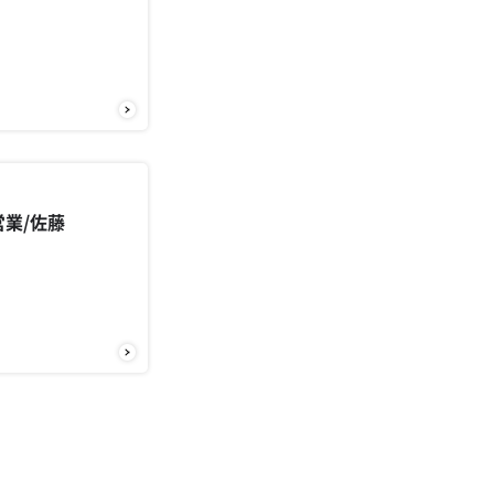
営業/佐藤