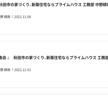
 』 秋田市の家づくり､新築住宅ならプライムハウス 工務部 中野耕
野 耕政
2022.11.08
交換会 』 秋田市の家づくり､新築住宅ならプライムハウス 工務
野 耕政
2022.11.01