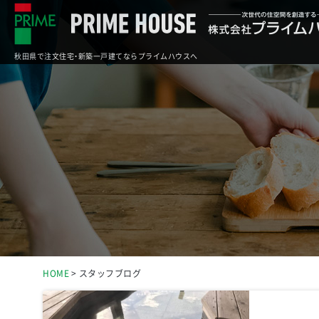
秋田県で注文住宅・新築一戸建てならプライムハウスへ
HOME
スタッフブログ