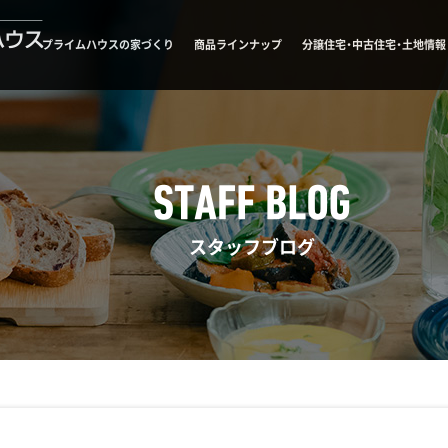
プライムハウスの家づくり
商品ラインナップ
分譲住宅・中古住宅・土地情報
スタッフブログ