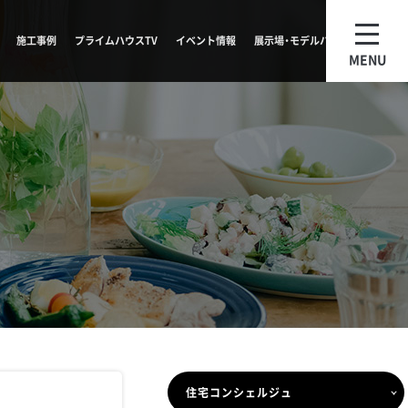
施工事例
プライムハウスTV
イベント情報
展示場・モデルハウス
MENU
住宅コンシェルジュ