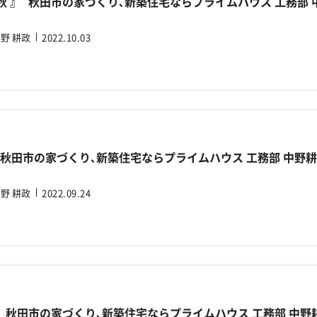
の秋 』 秋田市の家づくり､新築住宅ならプライムハウス 工務部 
野 耕政
2022.10.03
『 ﾀﾞﾑ 』 秋田市の家づくり､新築住宅ならプライムハウス 工務
野 耕政
2022.09.24
ﾟ 』 秋田市の家づくり､新築住宅ならプライムハウス 工務部 中野