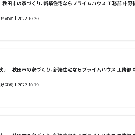
ﾟ 』 秋田市の家づくり､新築住宅ならプライムハウス 工務部 中野
野 耕政
2022.10.20
の秋 』 秋田市の家づくり､新築住宅ならプライムハウス 工務部 
野 耕政
2022.10.19