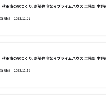
 』 秋田市の家づくり､新築住宅ならプライムハウス 工務部 中野
野 耕政
2022.12.03
 』 秋田市の家づくり､新築住宅ならプライムハウス 工務部 中野
野 耕政
2022.11.12