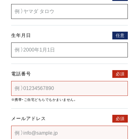
生年月日
任意
電話番号
必須
※携帯・ご自宅どちらでもかまいません。
メールアドレス
必須