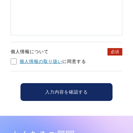
個人情報について
必須
個人情報の取り扱い
に同意する
入力内容を確認する