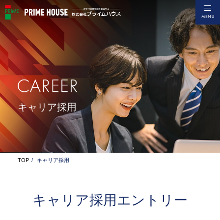
キャリア採用
TOP
キャリア採用
キャリア採用エントリー