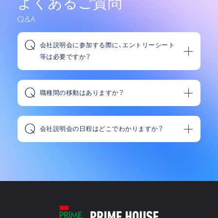
よくあるご質問
会社説明会に参加する際に、エントリーシート
等は必要ですか？
職種間の移動はありますか？
会社説明会の日程はどこでわかりますか？