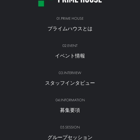
プライムハウスとは
イベント情報
スタッフインタビュー
募集要項
グループセッション