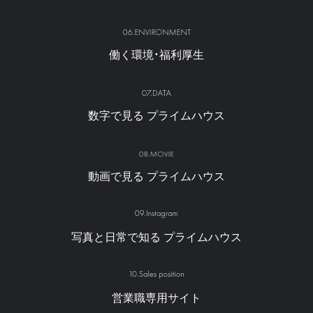
働く環境・福利厚生
数字で見る
プライムハウス
動画で見る
プライムハウス
写真と日常で知る
プライムハウス
営業職専用サイト