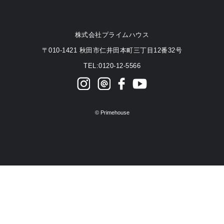
株式会社プライムハウス
〒010-1421 秋田市仁井田本町三丁目12番32号
TEL:0120-12-5566
©
Primehouse