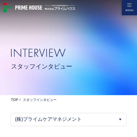
スタッフインタビュー
TOP
スタッフインタビュー