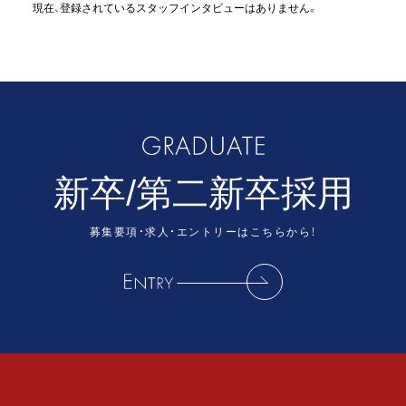
現在、登録されているスタッフインタビューはありません。
新卒/第二新卒採用
募集要項・求人・エントリーはこちらから！