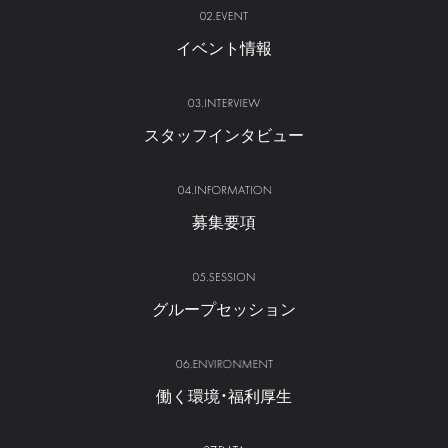
イベント情報
スタッフインタビュー
募集要項
グループセッション
働く環境・福利厚生