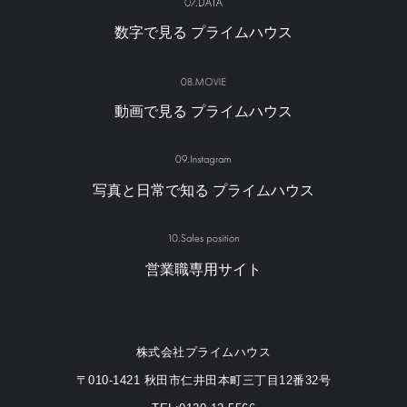
数字で見る
プライムハウス
動画で見る
プライムハウス
写真と日常で知る
プライムハウス
営業職専用サイト
株式会社プライムハウス
〒010-1421 秋田市仁井田本町三丁目12番32号