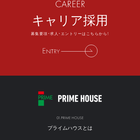
キャリア採用
募集要項・求人・エントリーはこちらから！
プライムハウスとは