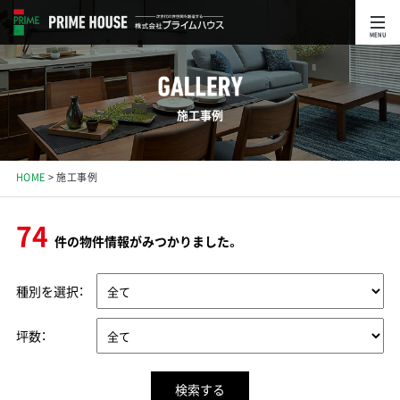
MENU
施工事例
HOME
施工事例
74
件の物件情報がみつかりました。
種別を選択：
坪数：
検索する