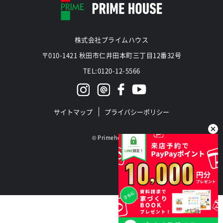
株式会社プライムハウス
〒010-1421 秋田市仁井田本町三丁目12番32号
TEL:0120-12-5566
サイトマップ
プライバシーポリシー
©
Primehouse