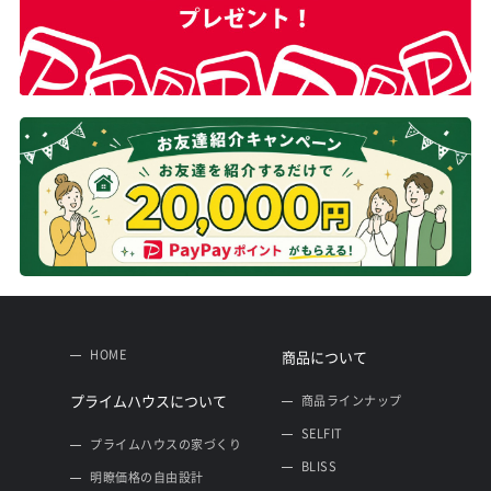
HOME
商品について
プライムハウスについて
商品ラインナップ
SELFIT
プライムハウスの家づくり
BLISS
明瞭価格の自由設計