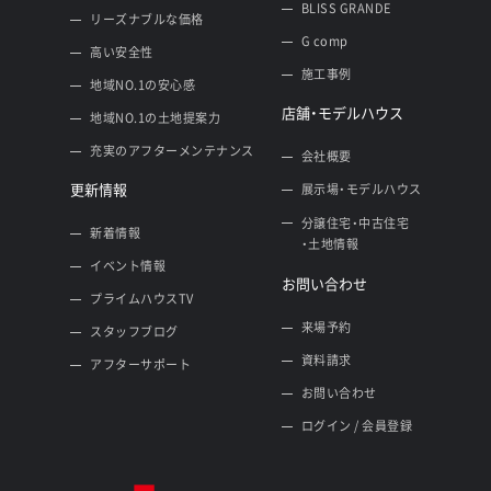
BLISS GRANDE
リーズナブルな価格
G comp
高い安全性
施工事例
地域NO.1の安心感
店舗・モデルハウス
地域NO.1の土地提案力
充実のアフターメンテナンス
会社概要
更新情報
展示場・モデルハウス
分譲住宅・中古住宅
新着情報
・土地情報
イベント情報
お問い合わせ
プライムハウスTV
来場予約
スタッフブログ
資料請求
アフターサポート
お問い合わせ
ログイン / 会員登録