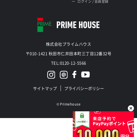
ログイン / 会員登録
株式会社プライムハウス
〒010-1421 秋田市仁井田本町三丁目12番32号
TEL:0120-12-5566
サイトマップ
プライバシーポリシー
©
Primehouse