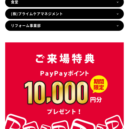
食堂
(株)プライムケアマネジメント
リフォーム事業部